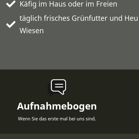
Käfig im Haus oder im Freien
täglich frisches Grünfutter und He
Wiesen
Aufnahmebogen
Wenn Sie das erste mal bei uns sind.