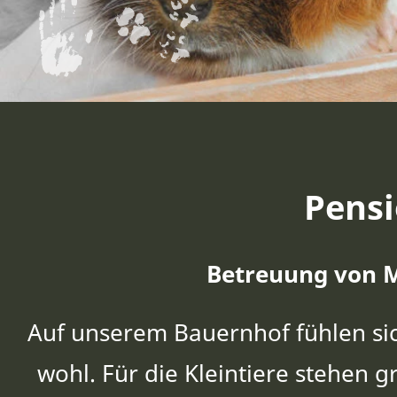
Pensi
Betreuung von 
Auf unserem Bauernhof fühlen si
wohl. Für die Kleintiere stehen 