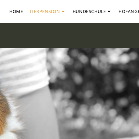
HOME
TIERPENSION
HUNDESCHULE
HOFANG