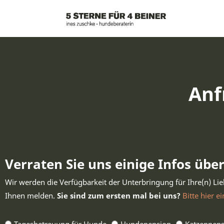
Anf
Verraten Sie uns einige Infos übe
Wir werden die Verfügbarkeit der Unterbringung für Ihre(n) Li
Ihnen melden.
Sie sind zum ersten mal bei uns?
Bitte hier e