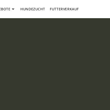
EBOTE
HUNDEZUCHT
FUTTERVERKAUF