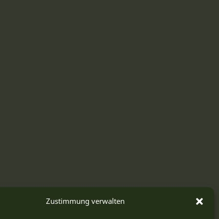
Zustimmung verwalten