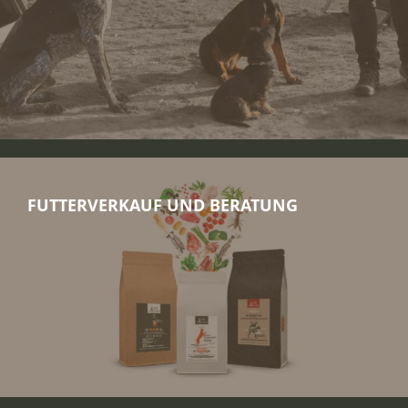
FUTTERVERKAUF UND BERATUNG