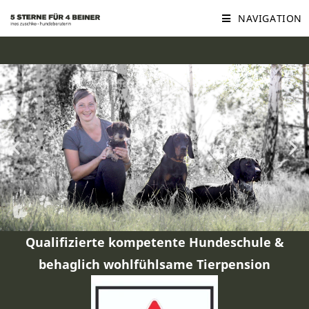
NAVIGATION
Qualifizierte kompetente Hundeschule &
behaglich wohlfühlsame Tierpension