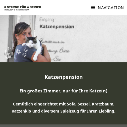
NAVIGATION
Katzenpension
Ein großes Zimmer, nur für Ihre Katze(n)
Gemütlich eingerichtet mit Sofa, Sessel, Kratzbaum,
Katzenklo und diversem Spielzeug für Ihren Liebling.