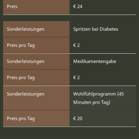
€ 24
Spritzen bei Diabetes
€ 2
Medikamentengabe
€ 2
Wohlfühlprogramm (45
Minuten pro Tag)
€ 20