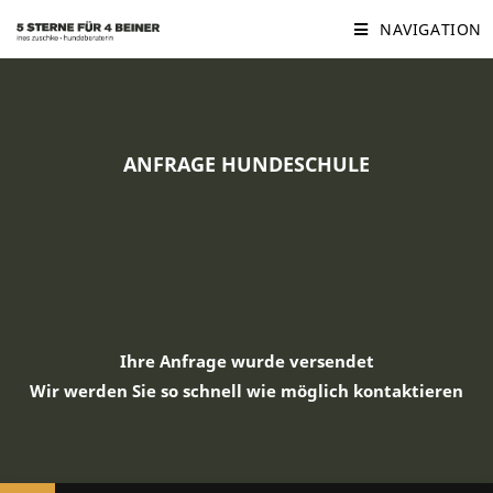
NAVIGATION
ANFRAGE HUNDESCHULE
Ihre Anfrage wurde versendet
Wir werden Sie so schnell wie möglich kontaktieren